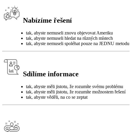
Nabízíme řešení
tak, abyste nemuseli znovu objevovat Ameriku
tak, abyste nemuseli hledat na různých místech
tak, abyste nemuseli spoléhat pouze na JEDNU metodu
Sdílíme informace
tak, abyste měli jistotu, že rozumíte svému problému
tak, abyste měli jistotu, že rozumíte možnostem řešení
tak, abyste věděli, na co se zeptat